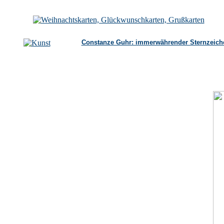
Constanze Guhr: immerwährender Sternzeich