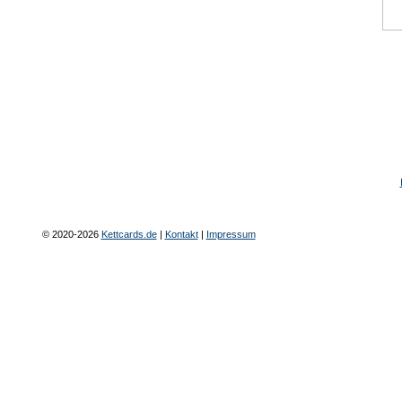
© 2020-2026
Kettcards.de
|
Kontakt
|
Impressum