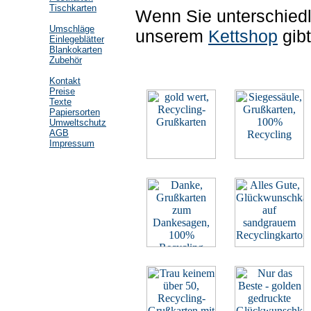
Tischkarten
Wenn Sie unterschiedl
Umschläge
unserem
Kettshop
gibt
Einlegeblätter
Blankokarten
Zubehör
Kontakt
Preise
Texte
Papiersorten
Umweltschutz
AGB
Impressum