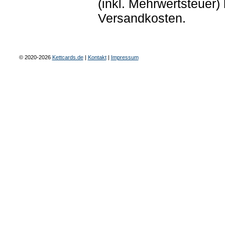
(inkl. Mehrwertsteuer
Versandkosten.
© 2020-2026
Kettcards.de
|
Kontakt
|
Impressum