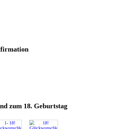
firmation
und zum 18. Geburtstag