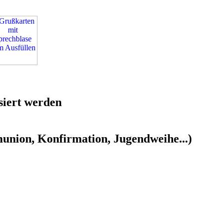
siert werden
union, Konfirmation, Jugendweihe...)