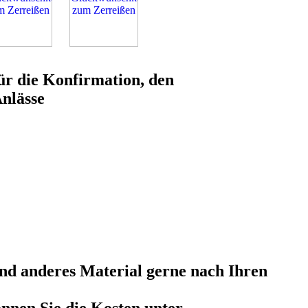
für die Konfirmation, den
Anlässe
nd anderes Material gerne nach Ihren