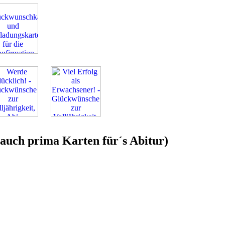
auch prima Karten für´s Abitur)