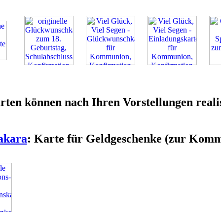
rten können nach Ihren Vorstellungen reali
akara
: Karte für Geldgeschenke (zur Komm