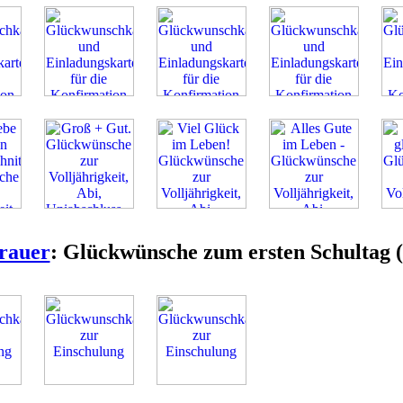
rauer
: Glückwünsche zum ersten Schultag (