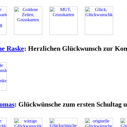
ne Raske
: Herzlichen Glückwunsch zur Kon
omas
: Glückwünsche zum ersten Schultag 