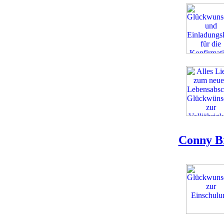
Conny B