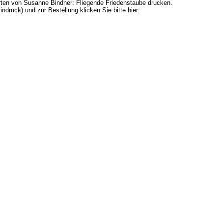
rten von Susanne Bindner: Fliegende Friedenstaube drucken.
indruck) und zur Bestellung klicken Sie bitte hier: