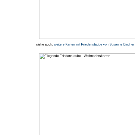
siehe auch:
weitere Karten mit Friedenstaube von Susanne Bindner