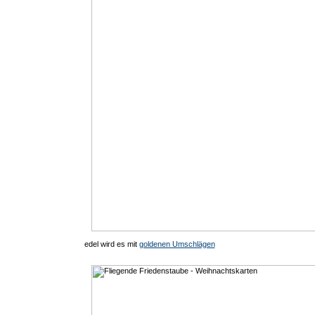
edel wird es mit
goldenen Umschlägen