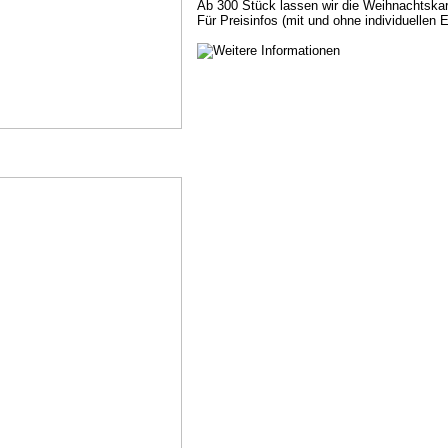
Ab 300 Stück lassen wir die Weihnachtska
Für Preisinfos (mit und ohne individuellen E