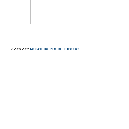
© 2020-2026
Kettcards.de
|
Kontakt
|
Impressum