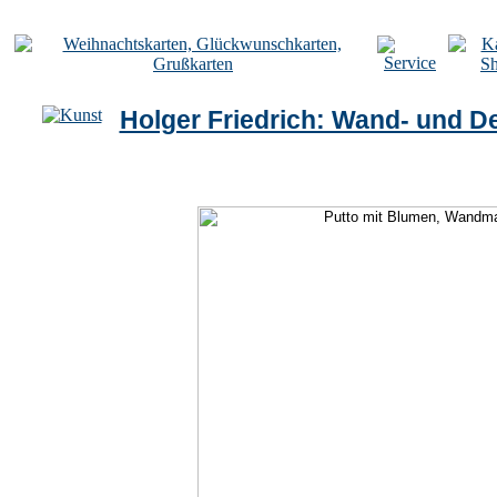
Holger Friedrich: Wand- und 