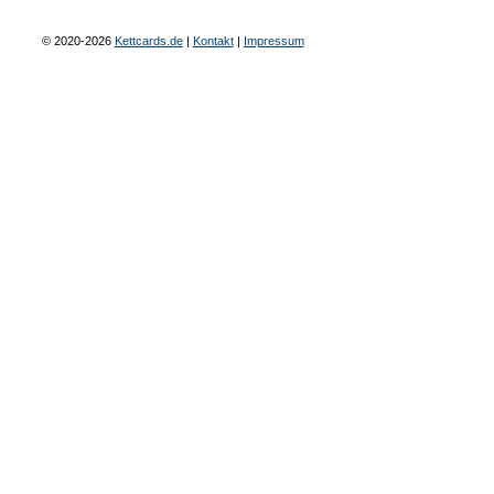
© 2020-2026
Kettcards.de
|
Kontakt
|
Impressum