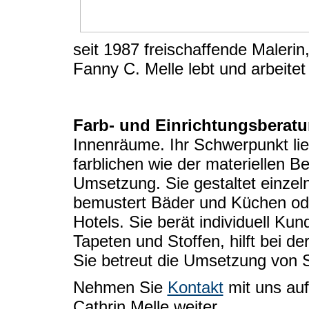
seit 1987 freischaffende Malerin, 
Fanny C. Melle lebt und arbeitet 
Farb- und Einrichtungsberatu
Innenräume. Ihr Schwerpunkt li
farblichen wie der materiellen B
Umsetzung. Sie gestaltet einz
bemustert Bäder und Küchen od
Hotels. Sie berät individuell Ku
Tapeten und Stoffen, hilft bei 
Sie betreut die Umsetzung von 
Nehmen Sie
Kontakt
mit uns auf
Cathrin Melle weiter.