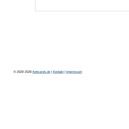
© 2020-2026
Kettcards.de
|
Kontakt
|
Impressum