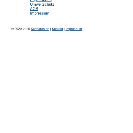
Umweltschutz
AGB
Impressum
© 2020-2026
Kettcards.de
|
Kontakt
|
Impressum