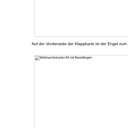
Auf der Vorderseite der Klappkarte ist der Engel zu