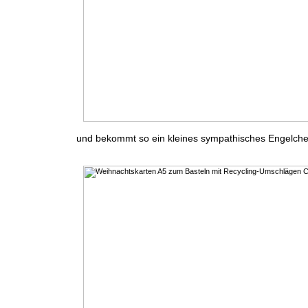
und bekommt so ein kleines sympathisches Engelch