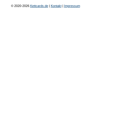
© 2020-2026
Kettcards.de
|
Kontakt
|
Impressum