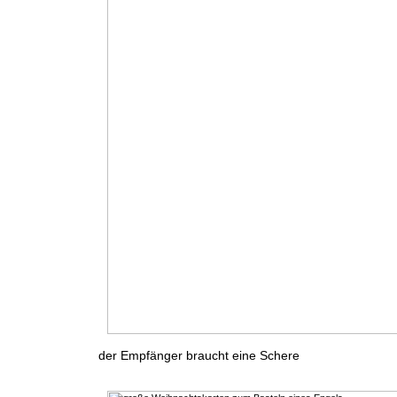
der Empfänger braucht eine Schere