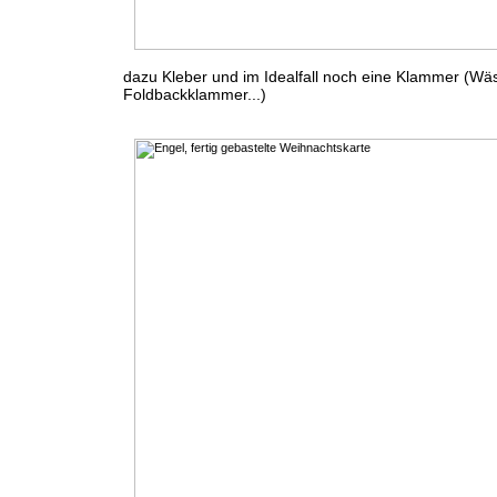
dazu Kleber und im Idealfall noch eine Klammer (W
Foldbackklammer...)