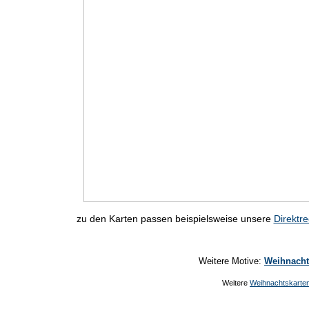
zu den Karten passen beispielsweise unsere
Direktr
Weitere Motive:
Weihnacht
Weitere
Weihnachtskarte