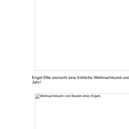
Engel Ellie wünscht eine fröhliche Weihnachtszeit un
Jahr!