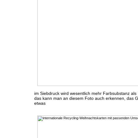
im Siebdruck wird wesentlich mehr Farbsubstanz als 
das kann man an diesem Foto auch erkennen, das Go
etwas