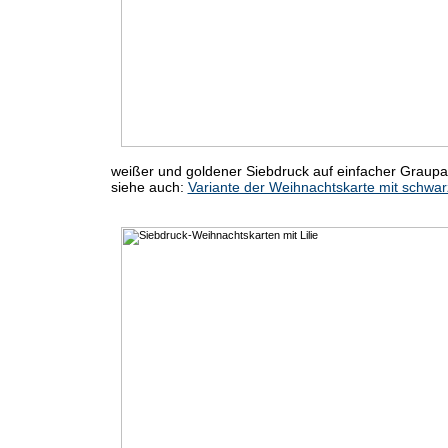
weißer und goldener Siebdruck auf einfacher Graup
siehe auch:
Variante der Weihnachtskarte mit schwa