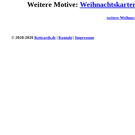
Weitere Motive:
Weihnachtskarten 
weitere Weihnach
© 2020-2026
Kettcards.de
|
Kontakt
|
Impressum