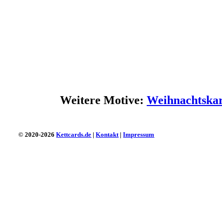
Weitere Motive:
Weihnachtskar
© 2020-2026
Kettcards.de
|
Kontakt
|
Impressum