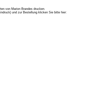
rten von Marion Brandes drucken.
indruck) und zur Bestellung klicken Sie bitte hier: