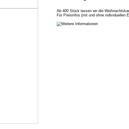
Ab 400 Stück lassen wir die Weihnachtska
Für Preisinfos (mit und ohne individuellen E