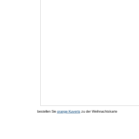
bestellen Sie
orange Kuverts
zu der Weihnachtskarte