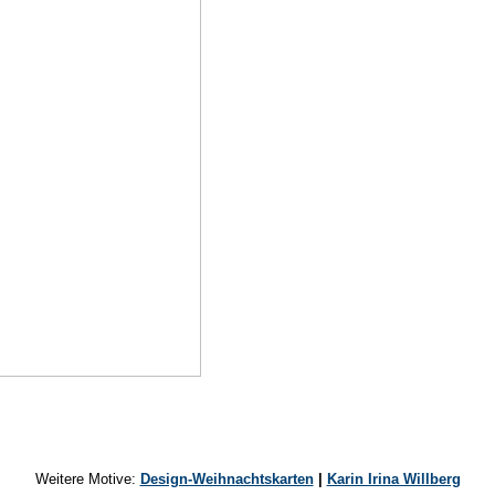
Weitere Motive:
Design-Weihnachtskarten
|
Karin Irina Willberg