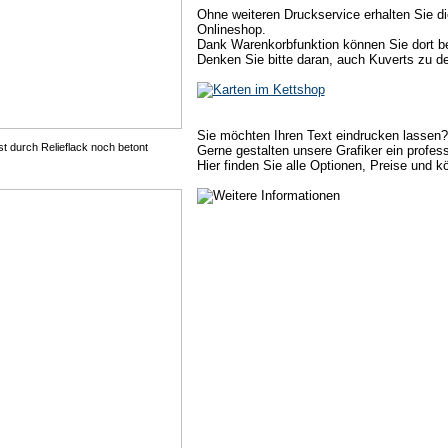
Ohne weiteren Druckservice erhalten Sie di
Onlineshop.
Dank Warenkorbfunktion können Sie dort 
Denken Sie bitte daran, auch Kuverts zu d
Sie möchten Ihren Text eindrucken lassen? 
 durch Relieflack noch betont
Gerne gestalten unsere Grafiker ein profess
Hier finden Sie alle Optionen, Preise und 