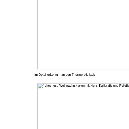
im Detail erkennt man den Thermorelieflack