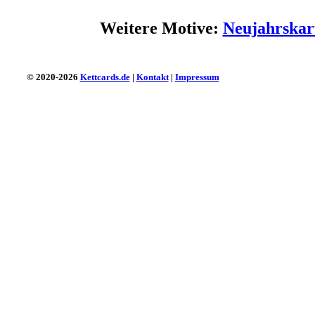
Weitere Motive:
Neujahrskar
© 2020-2026
Kettcards.de
|
Kontakt
|
Impressum