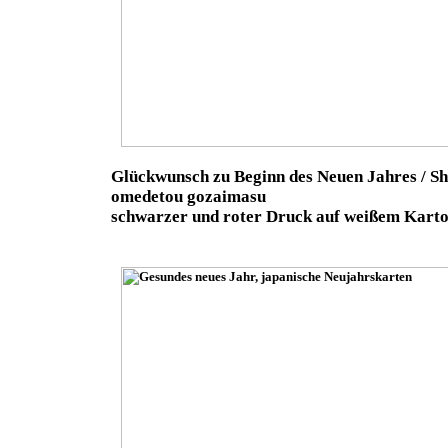
Glückwunsch zu Beginn des Neuen Jahres / S
omedetou gozaimasu
schwarzer und roter Druck auf weißem Kart