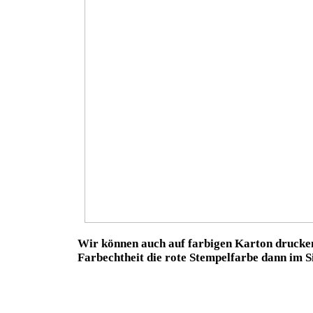
Wir können auch auf farbigen Karton drucke
Farbechtheit die rote Stempelfarbe dann im S