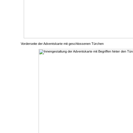
Vorderseite der Adventskarte mit geschlossenen Türchen