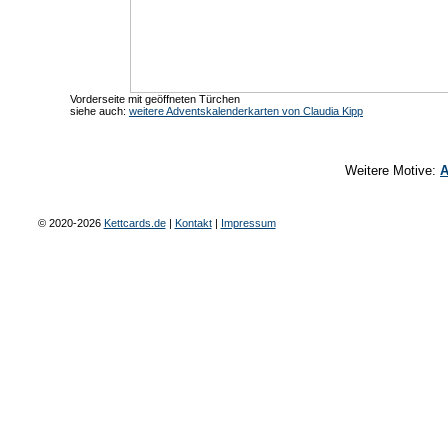
Vorderseite mit geöffneten Türchen
siehe auch:
weitere Adventskalenderkarten von Claudia Kipp
Weitere Motive:
A
© 2020-2026
Kettcards.de
|
Kontakt
|
Impressum