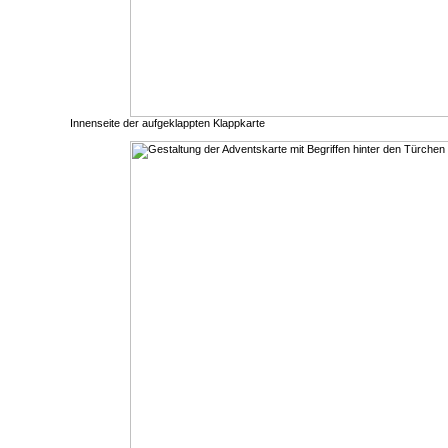
Innenseite der aufgeklappten Klappkarte