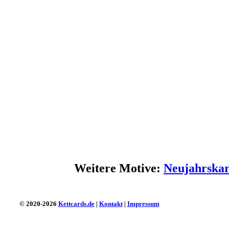
Weitere Motive:
Neujahrskar
© 2020-2026
Kettcards.de
|
Kontakt
|
Impressum