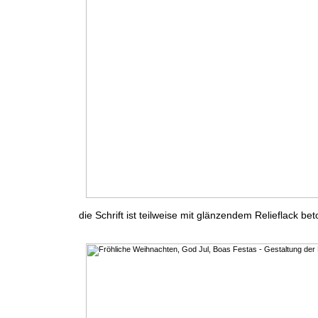
die Schrift ist teilweise mit glänzendem Relieflack bet