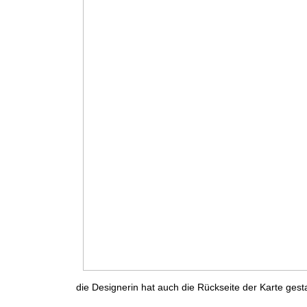
die Designerin hat auch die Rückseite der Karte gesta