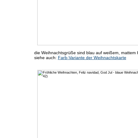
die Weihnachtsgrüße sind blau auf weißem, mattem 
siehe auch:
Farb-Variante der Weihnachtskarte