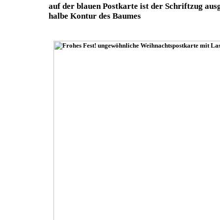
auf der blauen Postkarte ist der Schriftzug ausg
halbe Kontur des Baumes