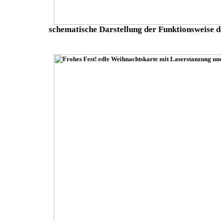
schematische Darstellung der Funktionsweise 