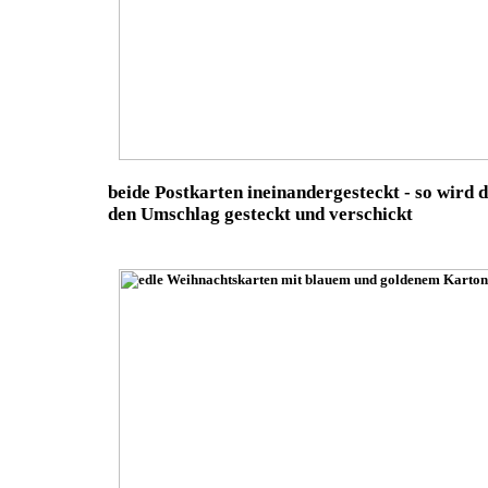
beide Postkarten ineinandergesteckt - so wird 
den Umschlag gesteckt und verschickt