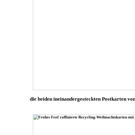
die beiden ineinandergesteckten Postkarten von