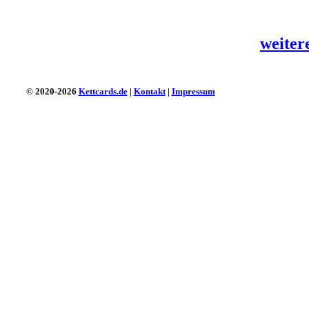
weiter
© 2020-2026
Kettcards.de
|
Kontakt
|
Impressum