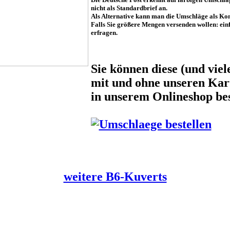
nicht als Standardbrief an.
Als Alternative kann man die Umschläge als Ko
Falls Sie größere Mengen versenden wollen: ein
erfragen.
Sie können diese (und vie
mit und ohne unseren Kar
in unserem Onlineshop bes
weitere B6-Kuverts