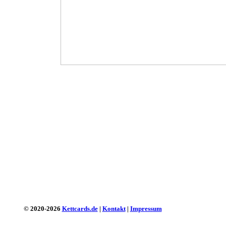
© 2020-2026
Kettcards.de
|
Kontakt
|
Impressum