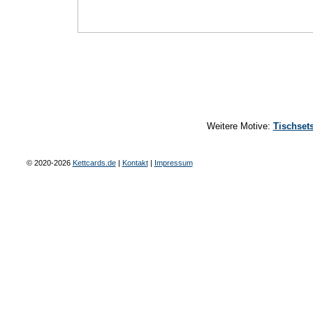
Weitere Motive:
Tischset
© 2020-2026
Kettcards.de
|
Kontakt
|
Impressum