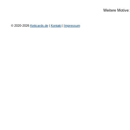
Weitere Motive
© 2020-2026
Kettcards.de
|
Kontakt
|
Impressum