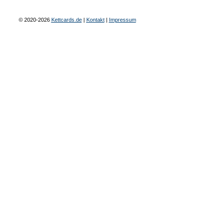
© 2020-2026
Kettcards.de
|
Kontakt
|
Impressum