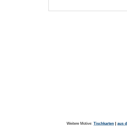
Weitere Motive:
Tischkarten
|
aus d