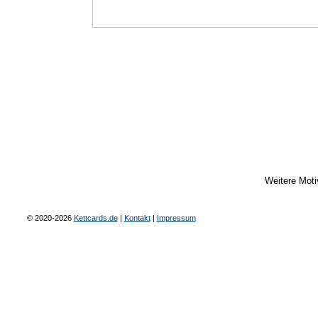
Weitere Mot
© 2020-2026
Kettcards.de
|
Kontakt
|
Impressum