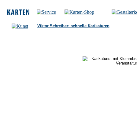
Viktor Schreiber: schnelle Karikaturen