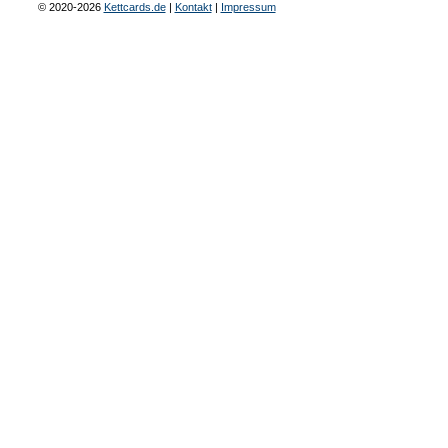
© 2020-2026
Kettcards.de
|
Kontakt
|
Impressum