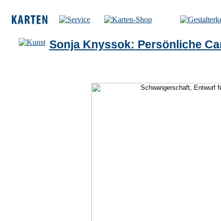
Sonja Knyssok: Persönliche Ca