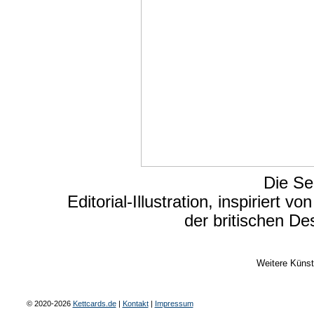
Die Se
Editorial-Illustration, inspiriert 
der britischen Des
Weitere Künst
© 2020-2026
Kettcards.de
|
Kontakt
|
Impressum