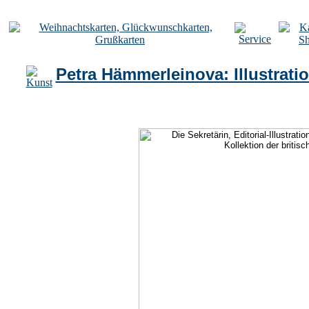
Petra Hämmerleinova: Illustrati