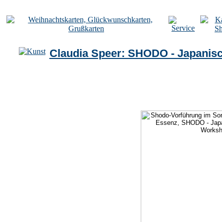
Claudia Speer: SHODO - Japanisc