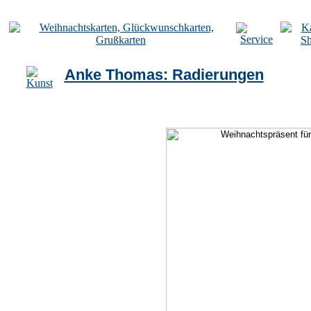
Anke Thomas: Radierungen