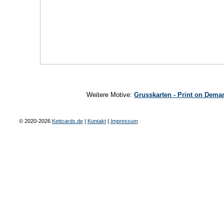
Weitere Motive:
Grusskarten - Print on Dema
© 2020-2026
Kettcards.de
|
Kontakt
|
Impressum