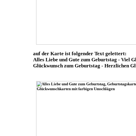
auf der Karte ist folgender Text gelettert:
Alles Liebe und Gute zum Geburtstag - Viel G
Glückwunsch zum Geburtstag - Herzlichen G