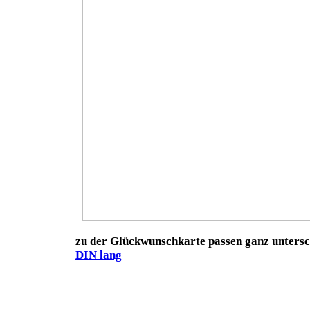
zu der Glückwunschkarte passen ganz untersc
DIN lang