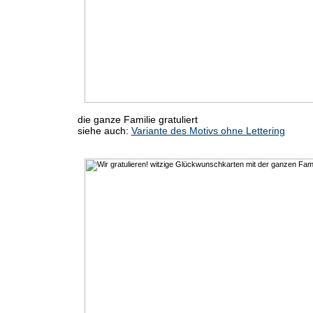
die ganze Familie gratuliert
siehe auch:
Variante des Motivs ohne Lettering