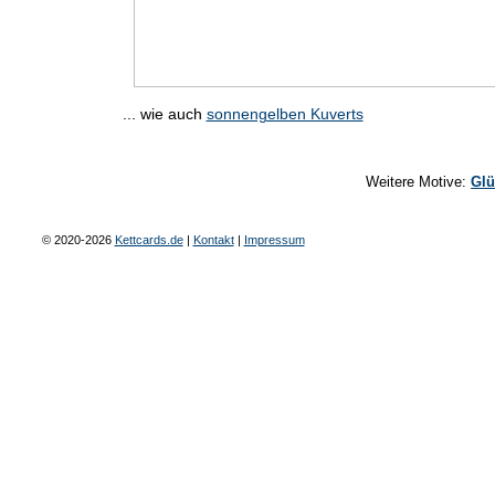
... wie auch
sonnengelben Kuverts
Weitere Motive:
Glü
© 2020-2026
Kettcards.de
|
Kontakt
|
Impressum