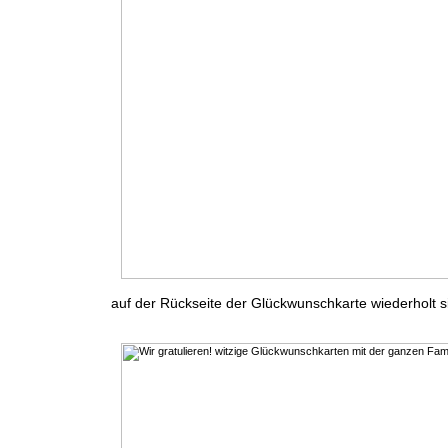
auf der Rückseite der Glückwunschkarte wiederholt s