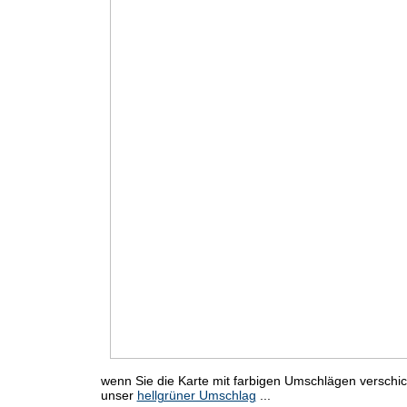
wenn Sie die Karte mit farbigen Umschlägen verschic
unser
hellgrüner Umschlag
...