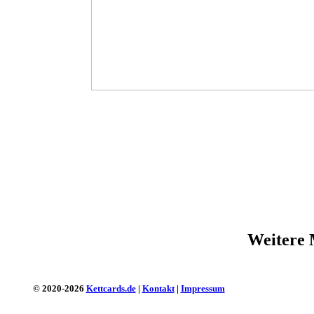
Weitere 
© 2020-2026
Kettcards.de
|
Kontakt
|
Impressum