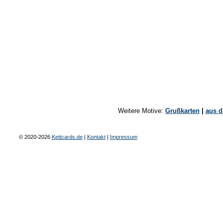
Weitere Motive:
Grußkarten
|
aus d
© 2020-2026
Kettcards.de
|
Kontakt
|
Impressum