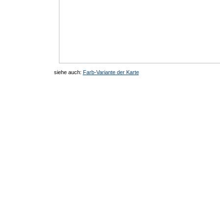
siehe auch:
Farb-Variante der Karte