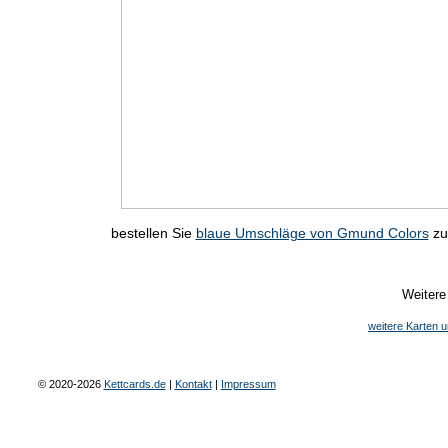
bestellen Sie
blaue Umschläge von Gmund Colors
zu
Weitere
weitere Karten
© 2020-2026
Kettcards.de
|
Kontakt
|
Impressum