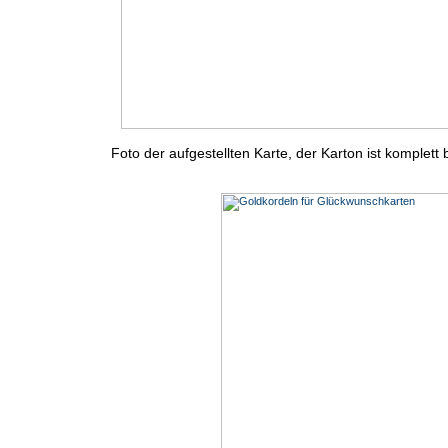
Foto der aufgestellten Karte, der Karton ist komplett